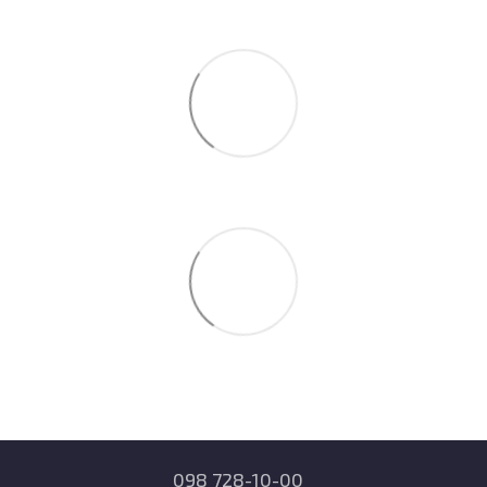
098 728-10-00