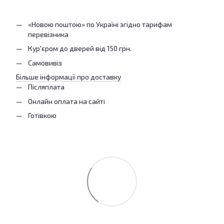
«Новою поштою» по Україні згідно тарифам
перевізника
Кур'єром до дверей від 150 грн.
Самовивіз
Більше інформації про доставку
Післяплата
Онлайн оплата на сайті
Готівкою