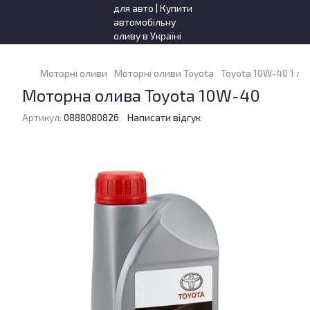
Моторні оливи
Моторні оливи Toyota
Toyota 10W-40 1 л
Моторна олива Toyota 10W-40
Артикул:
0888080826
Написати відгук