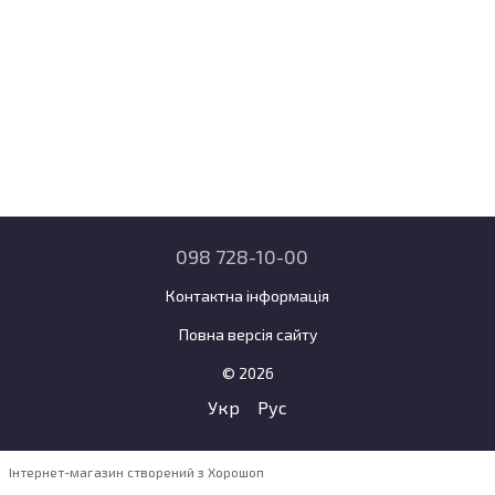
098 728-10-00
Контактна інформація
Повна версія сайту
© 2026
Укр
Рус
Інтернет-магазин створений з Хорошоп