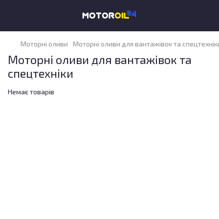
Моторні оливи
Моторні оливи для вантажівок та спецтехнік
Моторні оливи для вантажівок та
спецтехніки
Немає товарів