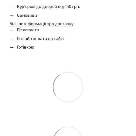
Кур'єром до дверей від 150 грн.
Самовивіз
Більше інформації про доставку
Післяплата
Онлайн оплата на сайті
Готівкою