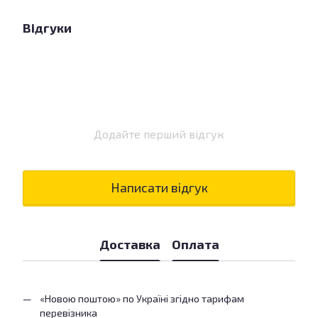
Відгуки
Додайте перший відгук
Написати відгук
Доставка
Оплата
«Новою поштою» по Україні згідно тарифам
перевізника