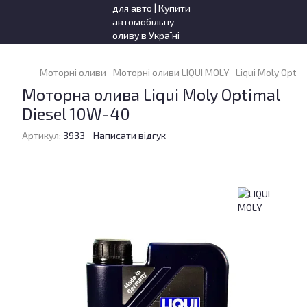
Моторні оливи
Моторні оливи LIQUI MOLY
Liqui Moly Optim
Моторна олива Liqui Moly Optimal
Diesel 10W-40
Артикул:
3933
Написати відгук