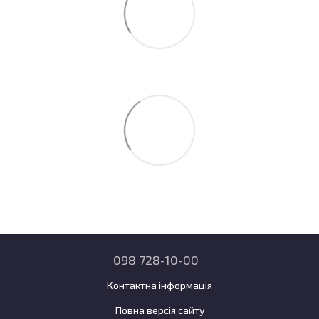
098 728-10-00
Контактна інформація
Повна версія сайту