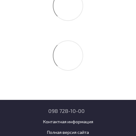
098 728-10-00
Контактная информация
Полная версия сайта