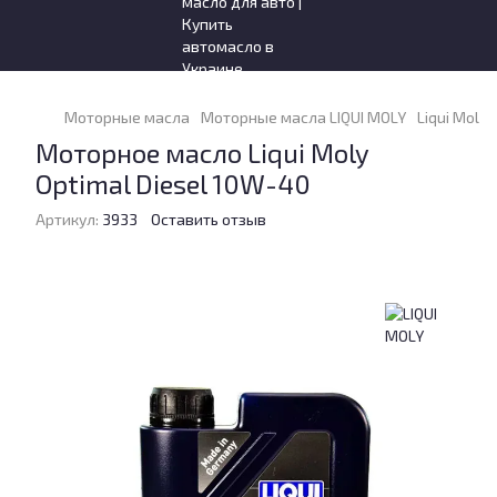
Моторные масла
Моторные масла LIQUI MOLY
Liqui Moly 
Моторное масло Liqui Moly
Optimal Diesel 10W-40
Артикул:
3933
Оставить отзыв