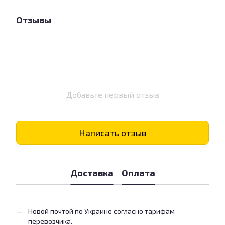
Отзывы
Добавьте первый отзыв
Написать отзыв
Доставка
Оплата
Новой почтой по Украине согласно тарифам
перевозчика.