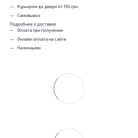
Курьером до двери от 150 грн.
Самовывоз
Подробнее о доставке
Оплата при получении
Онлайн оплата на сайте
Наличными