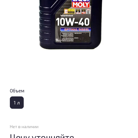
Объем
1 л
Нет в наличии
Цену уточняйте