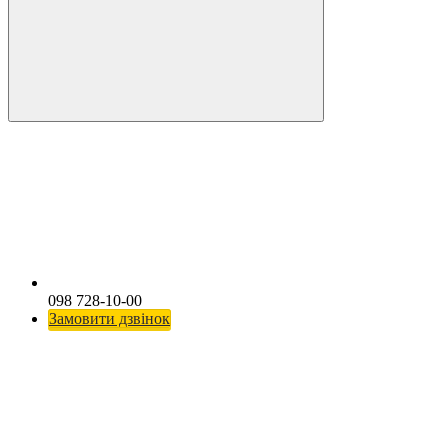
098 728-10-00
Замовити дзвінок