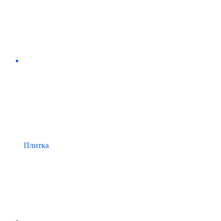
Плитка