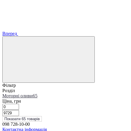
Вперед
Фільтр
Розділ
Моторні оливи
65
Ціна, грн
Показати 65 товарів
098 728-10-00
Контактна інформація