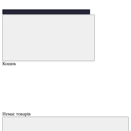
Кошик
Немає товарів