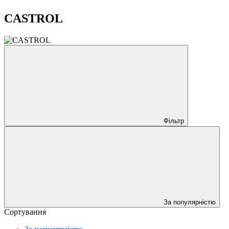
CASTROL
Фільтр
За популярністю
Сортування