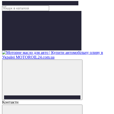
Контакти