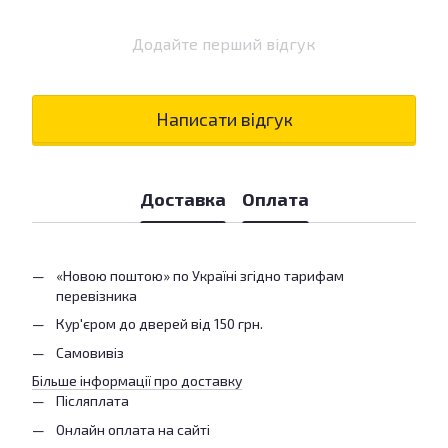
Додайте перший відгук
Написати відгук
Доставка
Оплата
«Новою поштою» по Україні згідно тарифам
перевізника
Кур'єром до дверей від 150 грн.
Самовивіз
Більше інформації про доставку
Післяплата
Онлайн оплата на сайті