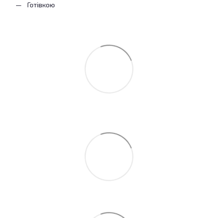
Готівкою