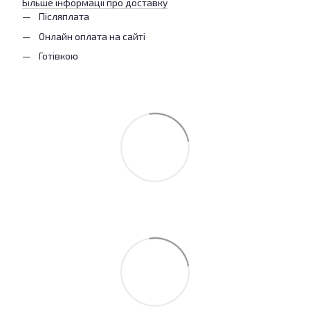
Більше інформації про доставку
Післяплата
Онлайн оплата на сайті
Готівкою