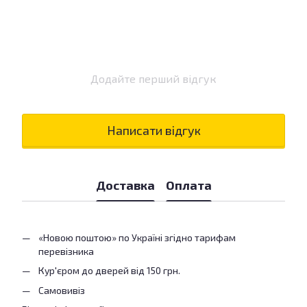
Додайте перший відгук
Написати відгук
Доставка
Оплата
«Новою поштою» по Україні згідно тарифам
перевізника
Кур'єром до дверей від 150 грн.
Самовивіз