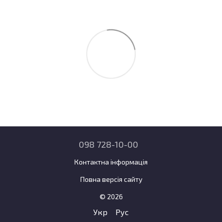
098 728-10-00
Контактна інформація
Повна версія сайту
© 2026
Укр
Рус