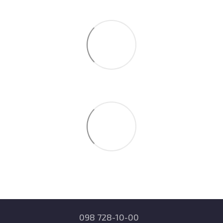
098 728-10-00