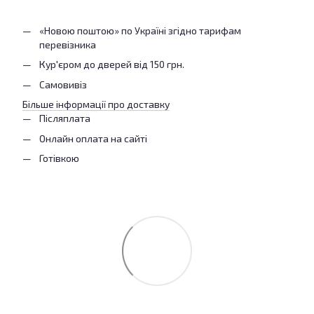
«Новою поштою» по Україні згідно тарифам
перевізника
Кур'єром до дверей від 150 грн.
Самовивіз
Більше інформації про доставку
Післяплата
Онлайн оплата на сайті
Готівкою