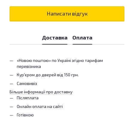
Написати відгук
Доставка
Оплата
«Новою поштою» по Україні згідно тарифам
перевізника
Кур'єром до дверей від 150 грн.
Самовивіз
Більше інформації про доставку
Післяплата
Онлайн оплата на сайті
Готівкою