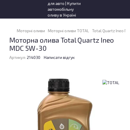
Моторні оливи
Моторні оливи TOTAL
Total Quartz Ineo M
Моторна олива Total Quartz Ineo
MDC 5W-30
Артикул:
214030
Написати відгук