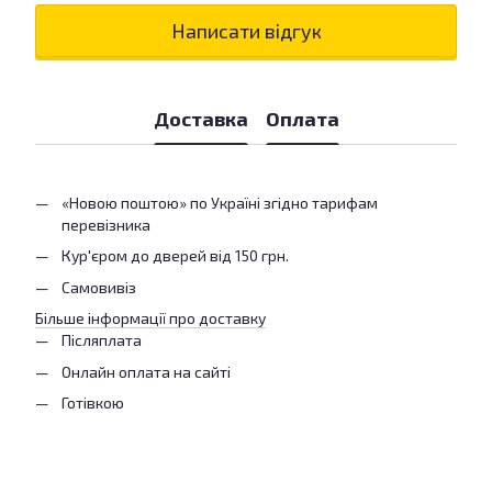
Написати відгук
Доставка
Оплата
«Новою поштою» по Україні згідно тарифам
перевізника
Кур'єром до дверей від 150 грн.
Самовивіз
Більше інформації про доставку
Післяплата
Онлайн оплата на сайті
Готівкою