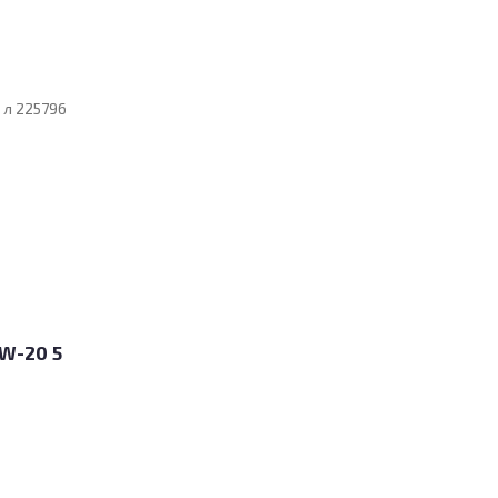
0W-20 5