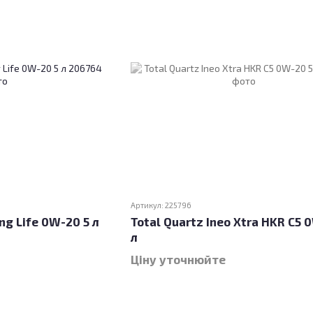
Артикул: 225796
ng Life 0W-20 5 л
Total Quartz Ineo Xtra HKR C5 
л
Ціну уточнюйте