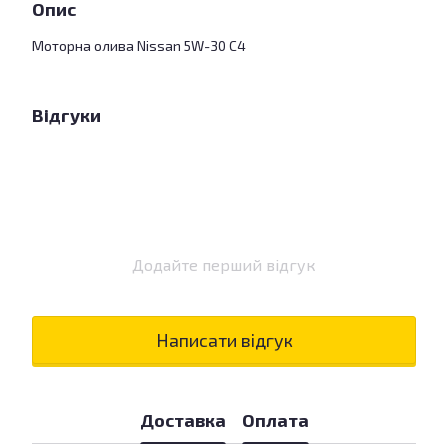
Опис
Моторна олива Nissan 5W-30 C4
Відгуки
Додайте перший відгук
Написати відгук
Доставка
Оплата