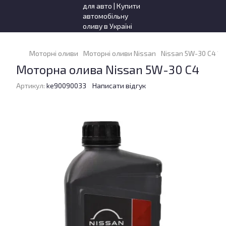
Моторні оливи
Моторні оливи Nissan
Nissan 5W-30 C4 1 л
Моторна олива Nissan 5W-30 C4
Артикул:
ke90090033
Написати відгук