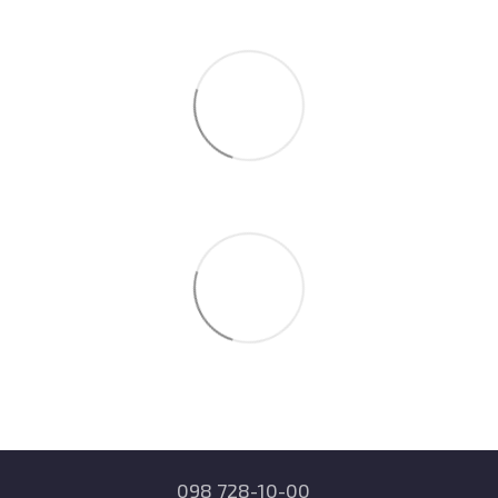
098 728-10-00