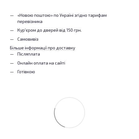
«Новою поштою» по Україні згідно тарифам
перевізника
Кур'єром до дверей від 150 грн.
Самовивіз
Більше інформації про доставку
Післяплата
Онлайн оплата на сайті
Готівкою