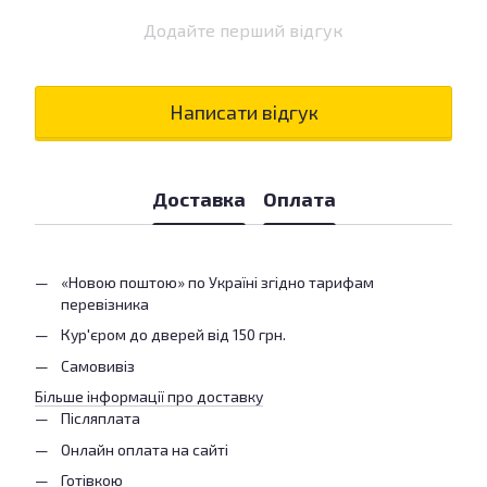
Додайте перший відгук
Написати відгук
Доставка
Оплата
«Новою поштою» по Україні згідно тарифам
перевізника
Кур'єром до дверей від 150 грн.
Самовивіз
Більше інформації про доставку
Післяплата
Онлайн оплата на сайті
Готівкою