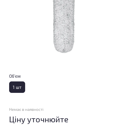
Об’єм
1 шт
Немає в наявності
Ціну уточнюйте