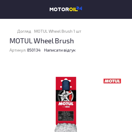
Догляд
MOTUL Wheel Brush 1 шт
MOTUL Wheel Brush
Артикул:
850134
Написати відгук