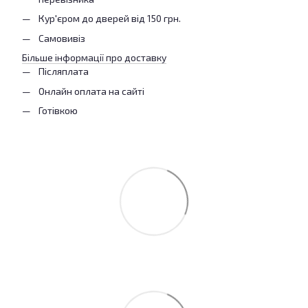
Кур'єром до дверей від 150 грн.
Самовивіз
Більше інформації про доставку
Післяплата
Онлайн оплата на сайті
Готівкою