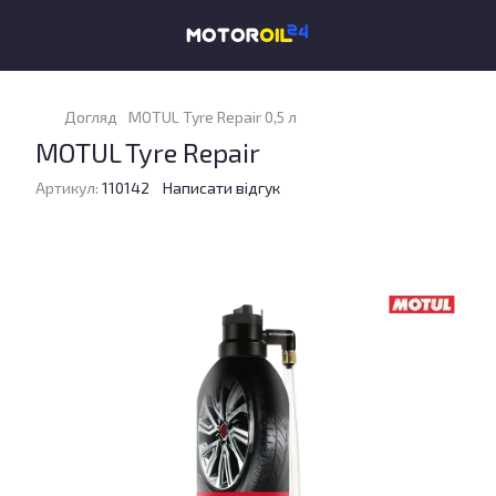
Догляд
MOTUL Tyre Repair 0,5 л
MOTUL Tyre Repair
Артикул:
110142
Написати відгук