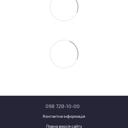
098 728-10-00
Контактна інформація
Повна версія сайту