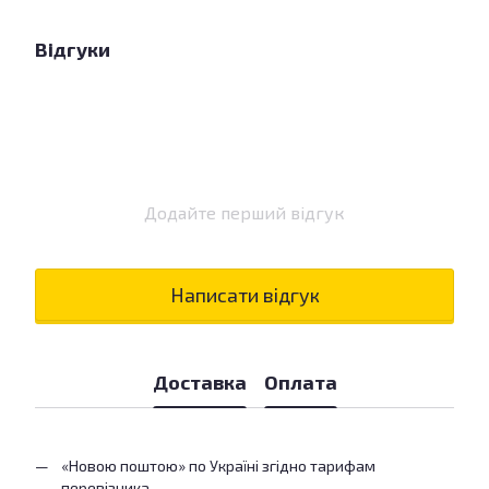
Відгуки
Додайте перший відгук
Написати відгук
Доставка
Оплата
«Новою поштою» по Україні згідно тарифам
перевізника