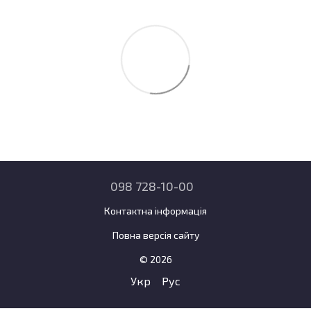
098 728-10-00
Контактна інформація
Повна версія сайту
© 2026
Укр
Рус