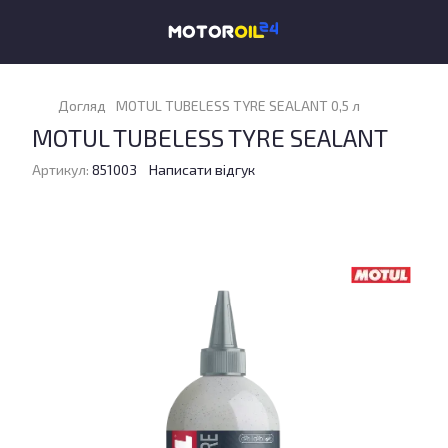
Догляд
MOTUL TUBELESS TYRE SEALANT 0,5 л
MOTUL TUBELESS TYRE SEALANT
Артикул:
851003
Написати відгук