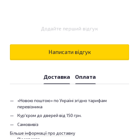
Додайте перший відгук
Написати відгук
Доставка
Оплата
«Новою поштою» по Україні згідно тарифам
перевізника
Кур'єром до дверей від 150 грн.
Самовивіз
Більше інформації про доставку