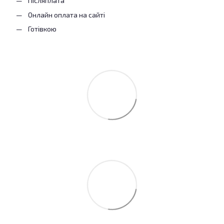
Післяплата
Онлайн оплата на сайті
Готівкою