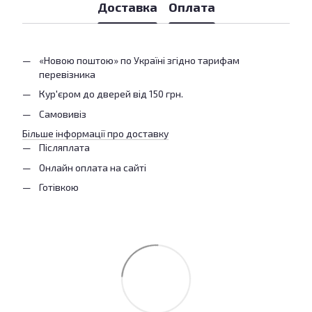
Доставка
Оплата
«Новою поштою» по Україні згідно тарифам
перевізника
Кур'єром до дверей від 150 грн.
Самовивіз
Більше інформації про доставку
Післяплата
Онлайн оплата на сайті
Готівкою