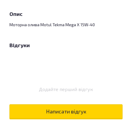
Опис
Моторна олива Motul Tekma Mega X 15W-40
Відгуки
Додайте перший відгук
Написати відгук