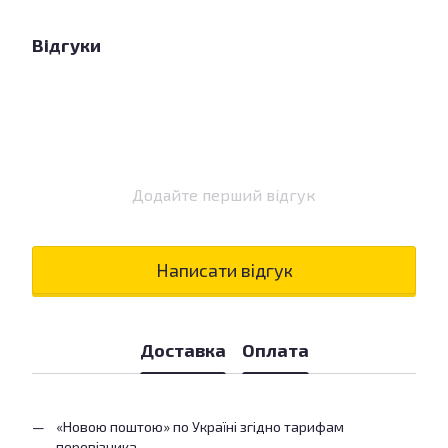
Відгуки
Додайте перший відгук
Написати відгук
Доставка
Оплата
«Новою поштою» по Україні згідно тарифам
перевізника