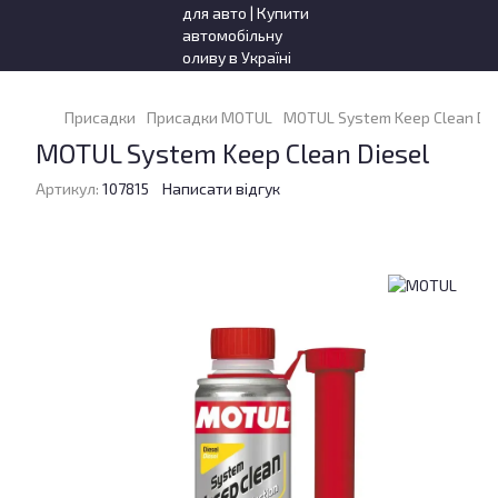
Присадки
Присадки MOTUL
MOTUL System Keep Clean Dies
MOTUL System Keep Clean Diesel
Артикул:
107815
Написати відгук