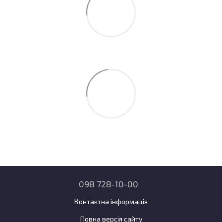
098 728-10-00
Контактна інформація
Повна версія сайту