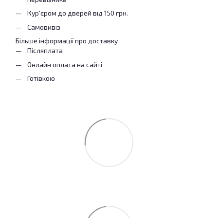
Кур'єром до дверей від 150 грн.
Самовивіз
Більше інформації про доставку
Післяплата
Онлайн оплата на сайті
Готівкою