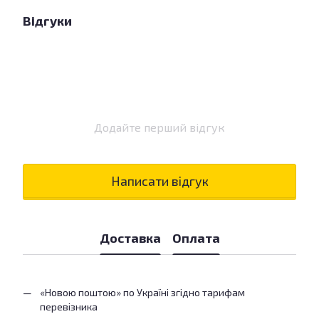
Відгуки
Додайте перший відгук
Написати відгук
Доставка
Оплата
«Новою поштою» по Україні згідно тарифам
перевізника