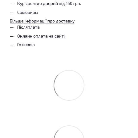
Кур'єром до дверей від 150 грн.
Самовивіз
Більше інформації про доставку
Післяплата
Онлайн оплата на сайті
Готівкою