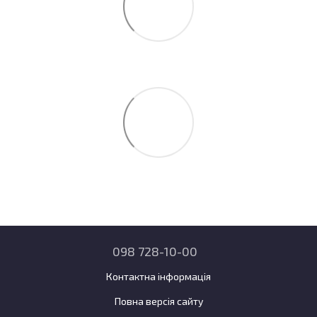
098 728-10-00
Контактна інформація
Повна версія сайту