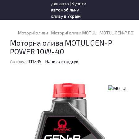
Моторні оливи
Моторні оливи MOTUL
MOTUL GEN-P POWE
Моторна олива MOTUL GEN-P
POWER 10W-40
Артикул:
111239
Написати відгук