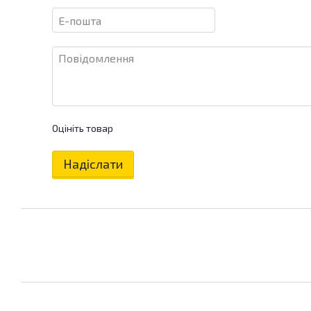
Оцініть товар
Надіслати