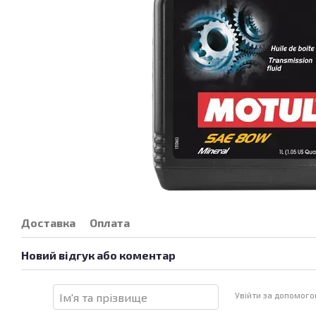
Доставка
Оплата
Новий відгук або коментар
Увійти за допомог