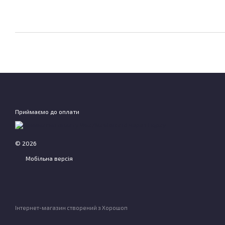
Приймаємо до оплати
© 2026
Мобільна версія
Інтернет-магазин створений з Хорошоп