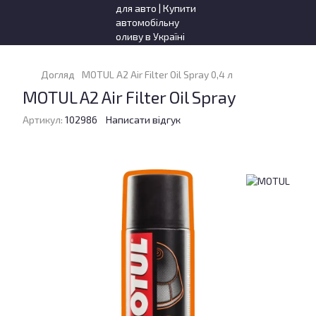
Догляд
MOTUL A2 Air Filter Oil Spray 0,4 л
MOTUL A2 Air Filter Oil Spray
Артикул:
102986
Написати відгук