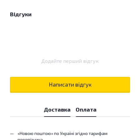
Відгуки
Додайте перший відгук
Написати відгук
Доставка
Оплата
«Новою поштою» по Україні згідно тарифам
перевізника