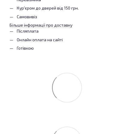
Кур'єром до дверей від 150 грн.
Самовивіз
Більше інформації про доставку
Післяплата
Онлайн оплата на сайті
Готівкою