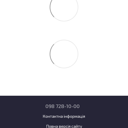
098 728-10-00
Контактна інформація
Повна версія сайту