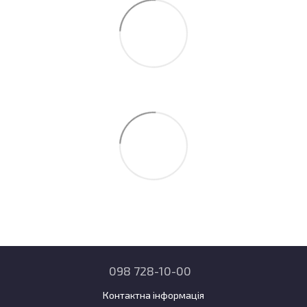
098 728-10-00
Контактна інформація