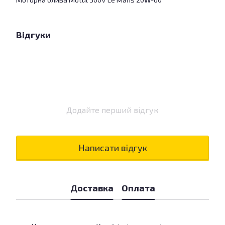
Відгуки
Додайте перший відгук
Написати відгук
Доставка
Оплата