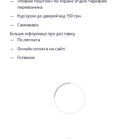
«Новою поштою» по Україні згідно тарифам
перевізника
Кур'єром до дверей від 150 грн.
Самовивіз
Більше інформації про доставку
Післяплата
Онлайн оплата на сайті
Готівкою