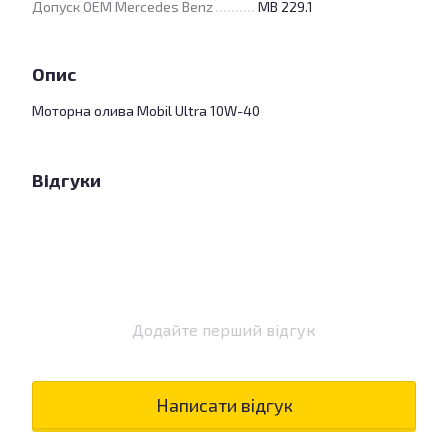
Допуск OEM Mercedes Benz
MB 229.1
Опис
Моторна олива Mobil Ultra 10W-40
Відгуки
Додайте перший відгук
Написати відгук