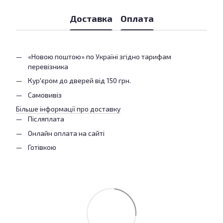
Доставка
Оплата
«Новою поштою» по Україні згідно тарифам
перевізника
Кур'єром до дверей від 150 грн.
Самовивіз
Більше інформації про доставку
Післяплата
Онлайн оплата на сайті
Готівкою