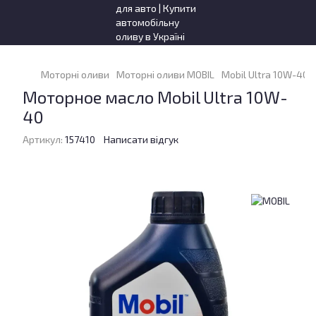
Моторні оливи
Моторні оливи MOBIL
Mobil Ultra 10W-40 1
Моторное масло Mobil Ultra 10W-
40
Артикул:
157410
Написати відгук