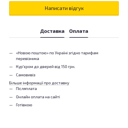
Написати відгук
Доставка
Оплата
«Новою поштою» по Україні згідно тарифам
перевізника
Кур'єром до дверей від 150 грн.
Самовивіз
Більше інформації про доставку
Післяплата
Онлайн оплата на сайті
Готівкою