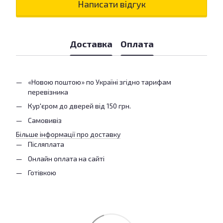
Написати відгук
Доставка
Оплата
«Новою поштою» по Україні згідно тарифам
перевізника
Кур'єром до дверей від 150 грн.
Самовивіз
Більше інформації про доставку
Післяплата
Онлайн оплата на сайті
Готівкою