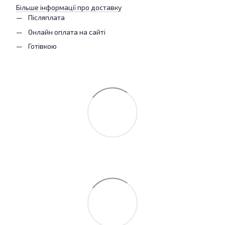
Більше інформації про доставку
Післяплата
Онлайн оплата на сайті
Готівкою