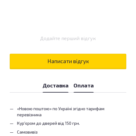
Додайте перший відгук
Написати відгук
Доставка
Оплата
«Новою поштою» по Україні згідно тарифам
перевізника
Кур'єром до дверей від 150 грн.
Самовивіз