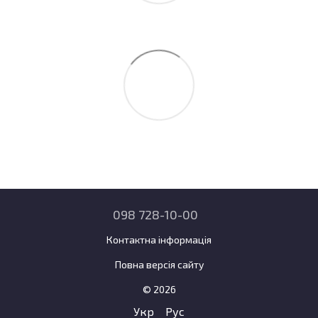
098 728-10-00
Контактна інформація
Повна версія сайту
© 2026
Укр
Рус