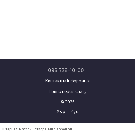
098 728-10-00
Контактна інформація
Повна версія сайту
© 2026
Укр
Рус
Інтернет-магазин створений з Хорошоп