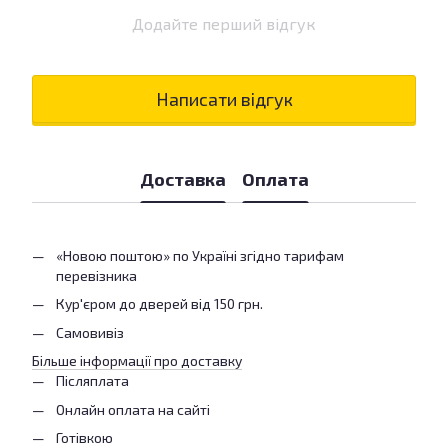
Додайте перший відгук
Написати відгук
Доставка
Оплата
«Новою поштою» по Україні згідно тарифам
перевізника
Кур'єром до дверей від 150 грн.
Самовивіз
Більше інформації про доставку
Післяплата
Онлайн оплата на сайті
Готівкою