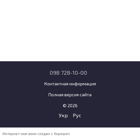
098 728-10-00
Контактная информация
Полная версия сайта
© 2026
Укр
Рус
Интернет-магазин создан с Хорошоп