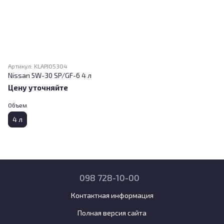
Артикул: KLAPJ05304
Nissan 5W-30 SP/GF-6 4 л
Цену уточняйте
Объем
4 л
098 728-10-00
Контактная информация
Полная версия сайта