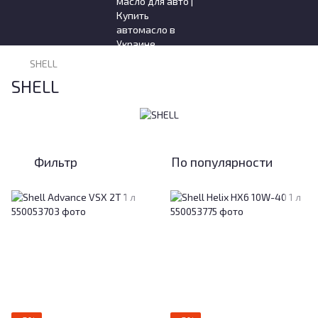
SHELL
SHELL
Фильтр
По популярности