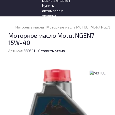
Моторные масла
Моторные масла MOTUL
Motul NGEN7 1
Моторное масло Motul NGEN7
15W-40
Артикул:
839501
Оставить отзыв