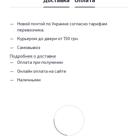
Новой почтой по Украине согласно тарифам
перевозчика.
Курьером до двери от 150 грн.
Самовывоз
Подробнее о доставке
Оплата при получении
Онлайн оплата на сайте
Наличными