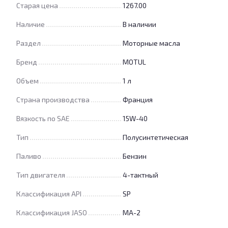
Старая цена
1267.00
Наличие
В наличии
Раздел
Моторные масла
Бренд
MOTUL
Объем
1 л
Страна производства
Франция
Вязкость по SAE
15W-40
Тип
Полусинтетическая
Паливо
Бензин
Тип двигателя
4-тактный
Классификация API
SP
Классификация JASO
MA-2