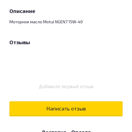
Описание
Моторное масло Motul NGEN7 15W-40
Отзывы
Добавьте первый отзыв
Написать отзыв
Доставка
Оплата