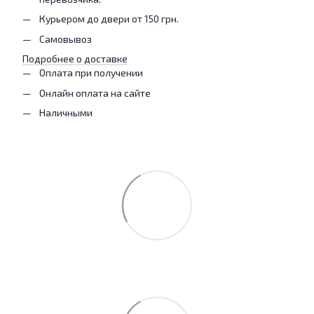
Курьером до двери от 150 грн.
Самовывоз
Подробнее о доставке
Оплата при получении
Онлайн оплата на сайте
Наличными