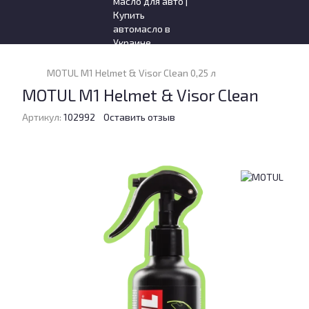
MOTUL M1 Helmet & Visor Clean 0,25 л
MOTUL M1 Helmet & Visor Clean
Артикул:
102992
Оставить отзыв