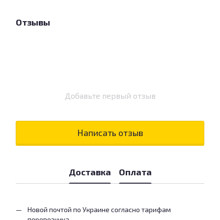
Отзывы
Добавьте первый отзыв
Написать отзыв
Доставка
Оплата
Новой почтой по Украине согласно тарифам
перевозчика.