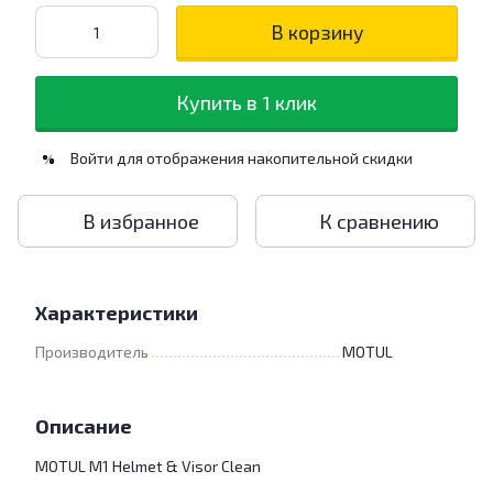
В корзину
Купить в 1 клик
Войти
для отображения накопительной скидки
%
В избранное
К сравнению
Характеристики
Производитель
MOTUL
Описание
MOTUL M1 Helmet & Visor Clean