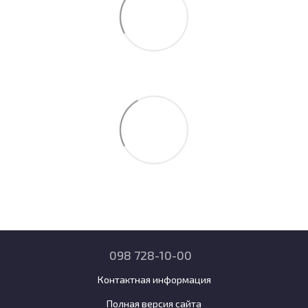
098 728-10-00
Контактная информация
Полная версия сайта