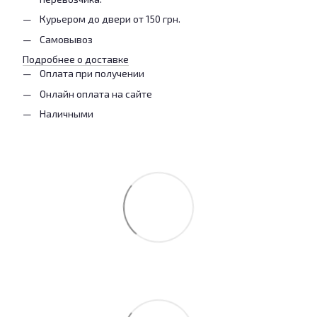
Курьером до двери от 150 грн.
Самовывоз
Подробнее о доставке
Оплата при получении
Онлайн оплата на сайте
Наличными