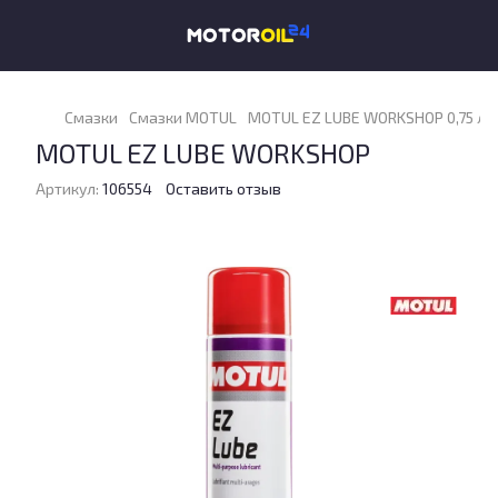
Смазки
Смазки MOTUL
MOTUL EZ LUBE WORKSHOP 0,75 л
MOTUL EZ LUBE WORKSHOP
Артикул:
106554
Оставить отзыв