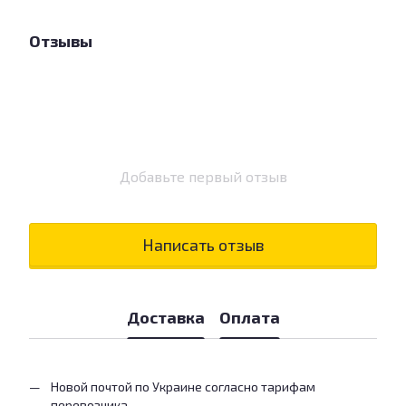
Отзывы
Добавьте первый отзыв
Написать отзыв
Доставка
Оплата
Новой почтой по Украине согласно тарифам
перевозчика.