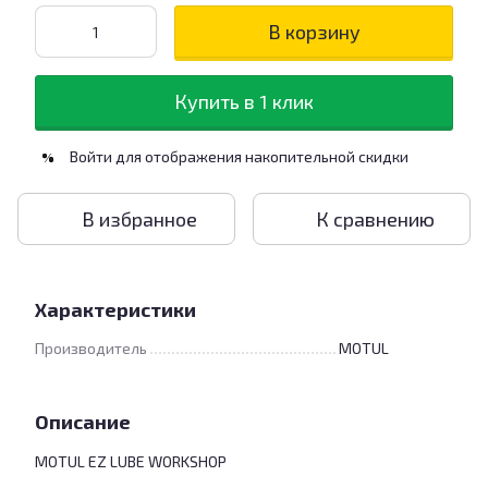
В корзину
Купить в 1 клик
Войти
для отображения накопительной скидки
%
В избранное
К сравнению
Характеристики
Производитель
MOTUL
Описание
MOTUL EZ LUBE WORKSHOP