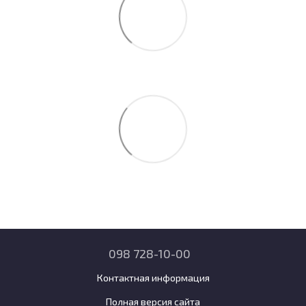
098 728-10-00
Контактная информация
Полная версия сайта