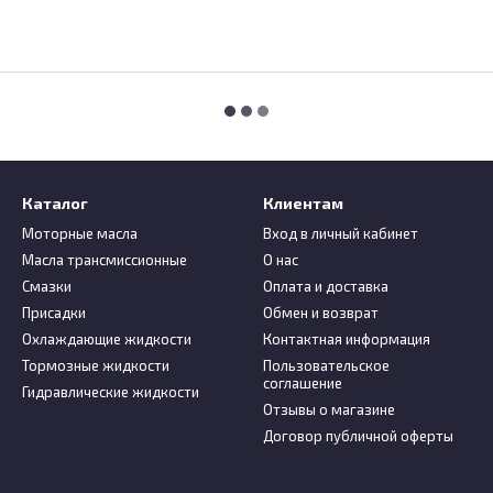
Каталог
Клиентам
Моторные масла
Вход в личный кабинет
Масла трансмиссионные
О нас
Смазки
Оплата и доставка
Присадки
Обмен и возврат
Охлаждающие жидкости
Контактная информация
Тормозные жидкости
Пользовательское
соглашение
Гидравлические жидкости
Отзывы о магазине
Договор публичной оферты