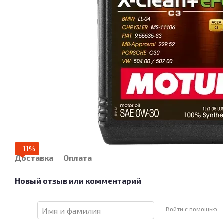
−11%
Доставка
Оплата
Новый отзыв или комментарий
Войти с помощью