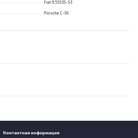
Fiat 9.55535-S3
Porsche C-30
Контактная информация