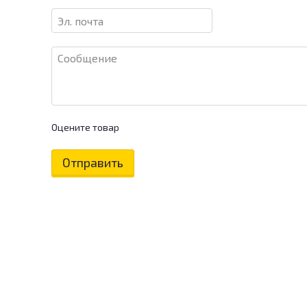
Оцените товар
Отправить