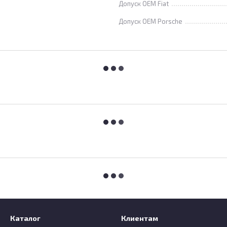
Допуск OEM Fiat
Допуск OEM Porsche
Каталог
Клиентам