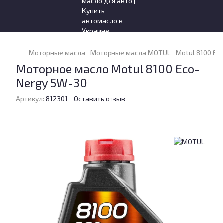
Моторные масла
Моторные масла MOTUL
Motul 8100 Ec
Моторное масло Motul 8100 Eco-
Nergy 5W-30
Артикул:
812301
Оставить отзыв