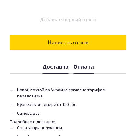
Добавьте первый отзыв
Написать отзыв
Доставка
Оплата
Новой почтой по Украине согласно тарифам
перевозчика.
Курьером до двери от 150 грн.
Самовывоз
Подробнее о доставке
Оплата при получении