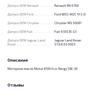
Допуск OEM Renault
Renault RN 0700
Допуск OEM Ford
Ford WSS-M2C 913-D
Допуск OEM Chrysler
Chrysler MS 50081
Допуск OEM Fiat
Fiat 9.55535-G1
Допуск OEM Jaguar, Land
Jaguar Land Rover
Rover
STJLR.03.5003
Описание
Моторное масло Motul 8100 Eco-Nergy 5W-30
Отзывы