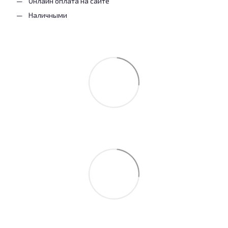
Онлайн оплата на сайте
Наличными