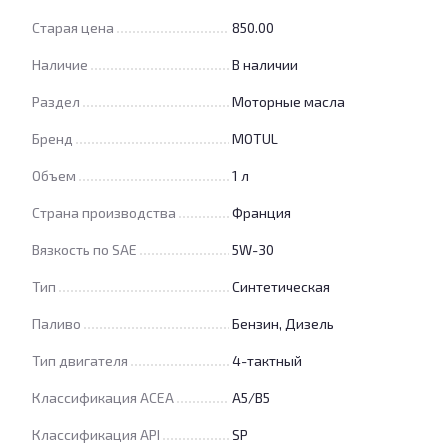
Старая цена
850.00
Наличие
В наличии
Раздел
Моторные масла
Бренд
MOTUL
Объем
1 л
Страна производства
Франция
Вязкость по SAE
5W-30
Тип
Синтетическая
Паливо
Бензин, Дизель
Тип двигателя
4-тактный
Классификация ACEA
A5/B5
Классификация API
SP