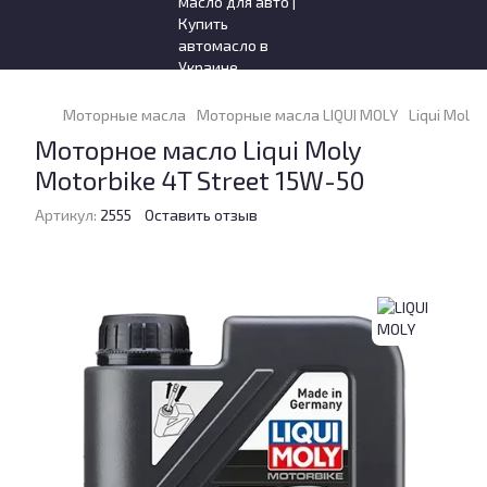
Моторные масла
Моторные масла LIQUI MOLY
Liqui Moly 
Моторное масло Liqui Moly
Motorbike 4T Street 15W-50
Артикул:
2555
Оставить отзыв