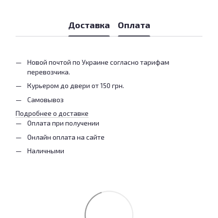
Доставка
Оплата
Новой почтой по Украине согласно тарифам
перевозчика.
Курьером до двери от 150 грн.
Самовывоз
Подробнее о доставке
Оплата при получении
Онлайн оплата на сайте
Наличными