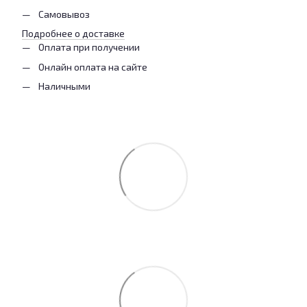
Самовывоз
Подробнее о доставке
Оплата при получении
Онлайн оплата на сайте
Наличными