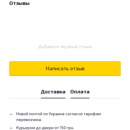
Отзывы
Добавьте первый отзыв
Написать отзыв
Доставка
Оплата
Новой почтой по Украине согласно тарифам
перевозчика.
Курьером до двери от 150 грн.