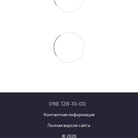
098 728-10-00
Контактная информация
Полная версия сайта
© 2026