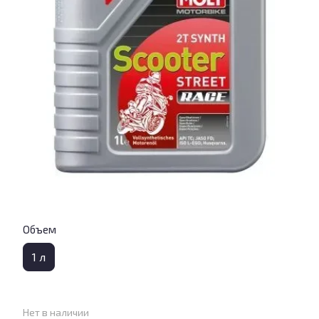
Объем
1 л
Нет в наличии