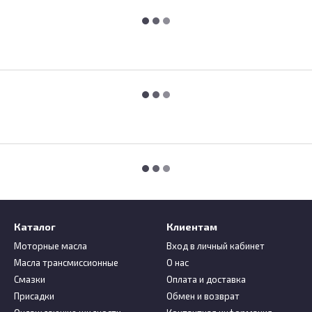
Каталог
Клиентам
Моторные масла
Вход в личный кабинет
Масла трансмиссионные
О нас
Смазки
Оплата и доставка
Присадки
Обмен и возврат