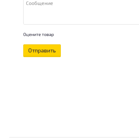
Оцените товар
Отправить