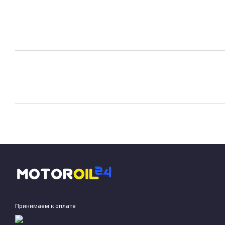
Принимаем к оплате