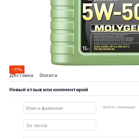
−11%
Доставка
Оплата
Новый отзыв или комментарий
Войти с помощью