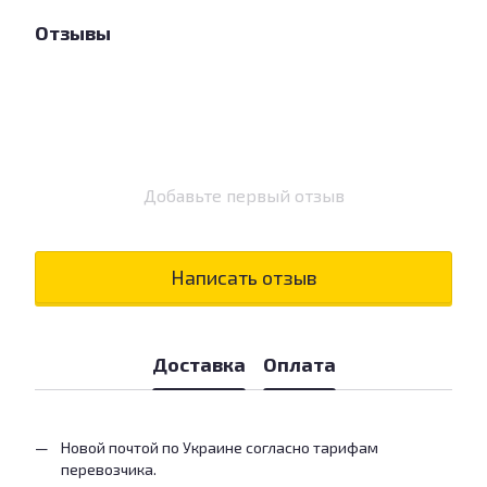
Отзывы
Добавьте первый отзыв
Написать отзыв
Доставка
Оплата
Новой почтой по Украине согласно тарифам
перевозчика.