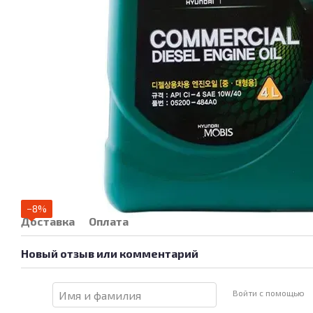
−8%
Доставка
Оплата
Новый отзыв или комментарий
Войти с помощью