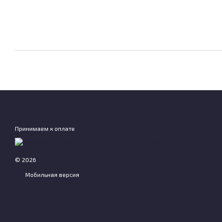
Принимаем к оплате
© 2026
Мобильная версия