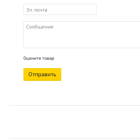
Оцените товар
Отправить