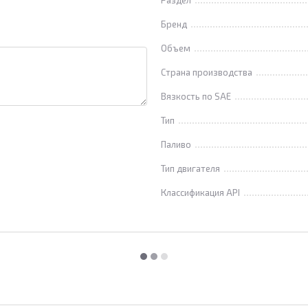
Раздел
Бренд
Объем
Страна производства
Вязкость по SAE
Тип
Паливо
Тип двигателя
Классификация API