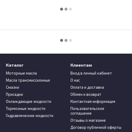
Каталог
Клиентам
Моторные масла
Вход в личный кабинет
Масла трансмиссионные
О нас
Смазки
Оплата и доставка
Присадки
Обмен и возврат
Охлаждающие жидкости
Контактная информация
Тормозные жидкости
Пользовательское
соглашение
Гидравлические жидкости
Отзывы о магазине
Договор публичной оферты