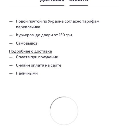
Новой почтой по Украине согласно тарифам
перевозчика.
Курьером до двери от 150 грн.
Самовывоз
Подробнее о доставке
Оплата при получении
Онлайн оплата на сайте
Наличными