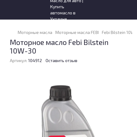
Моторные масла
Моторные масла FEBI
Febi Bilstein 10W-
Моторное масло Febi Bilstein
10W-30
Артикул:
104912
Оставить отзыв