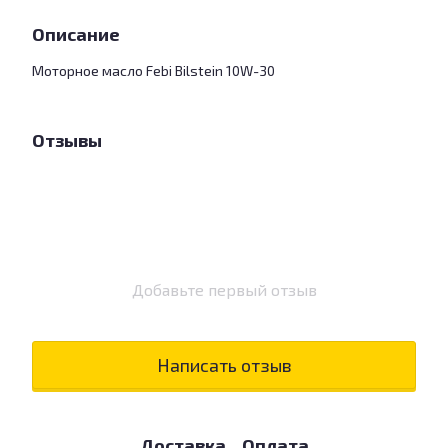
Описание
Моторное масло Febi Bilstein 10W-30
Отзывы
Добавьте первый отзыв
Написать отзыв
Доставка
Оплата