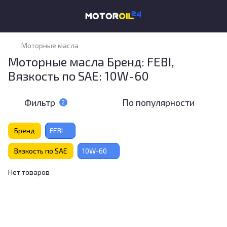
Моторные масла
Моторные масла Бренд: FEBI,
Вязкость по SAE: 10W-60
Фильтр
По популярности
2
Бренд
FEBI
Вязкость по SAE
10W-60
Нет товаров