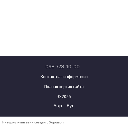
098 728-10-00
Контактная информация
Полная версия сайта
© 2026
Укр
Рус
Интернет-магазин создан с Хорошоп