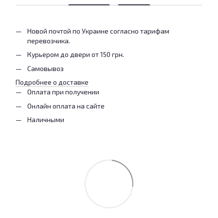
Новой почтой по Украине согласно тарифам
перевозчика.
Курьером до двери от 150 грн.
Самовывоз
Подробнее о доставке
Оплата при получении
Онлайн оплата на сайте
Наличными