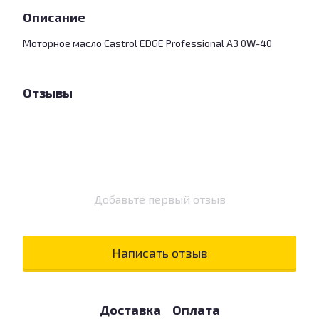
Описание
Моторное масло Castrol EDGE Professional A3 0W-40
Отзывы
Добавьте первый отзыв
Написать отзыв
Доставка
Оплата