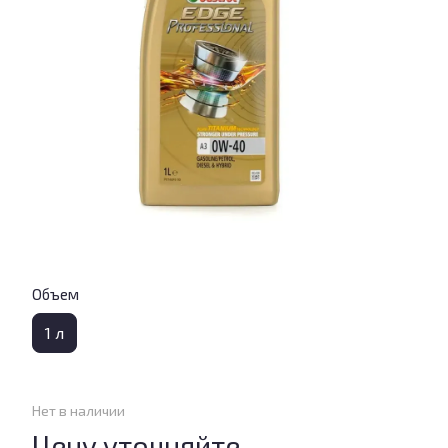
Объем
1 л
Нет в наличии
Цену уточняйте