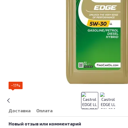
−11%
Доставка
Оплата
Новый отзыв или комментарий