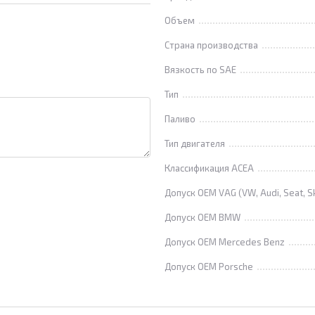
Объем
Страна производства
Вязкость по SAE
Тип
Паливо
Тип двигателя
Классификация ACEA
Допуск OEM VAG (VW, Audi, Seat, S
Допуск OEM BMW
Допуск OEM Mercedes Benz
Допуск OEM Porsche