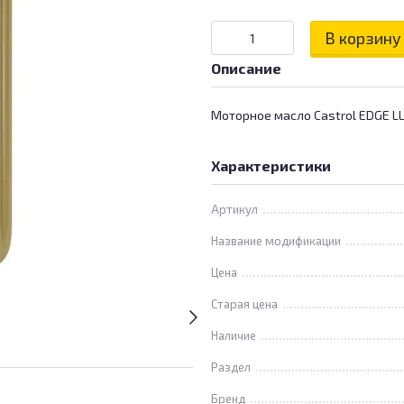
В корзину
Описание
Моторное масло Castrol EDGE L
Характеристики
Артикул
Название модификации
Цена
Старая цена
Наличие
Раздел
Бренд