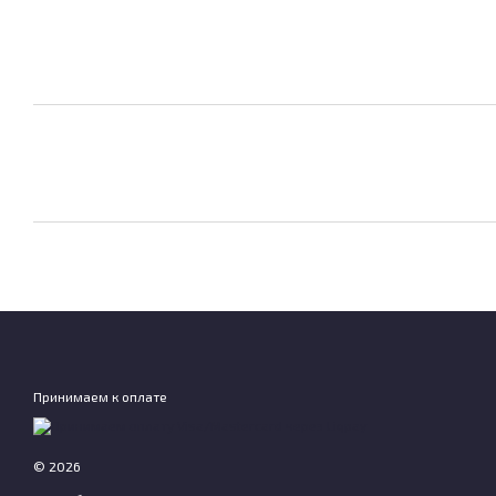
Принимаем к оплате
© 2026