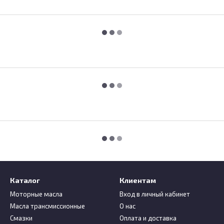
Каталог
Клиентам
Моторные масла
Вход в личный кабинет
Масла трансмиссионные
О нас
Смазки
Оплата и доставка