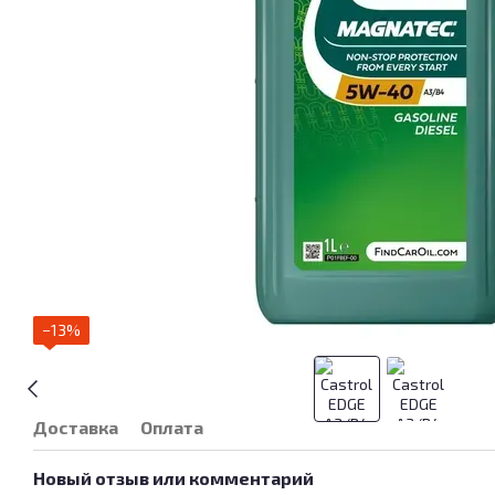
−13%
Доставка
Оплата
Новый отзыв или комментарий