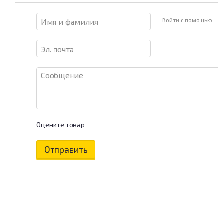
Войти с помощью
Оцените товар
Отправить