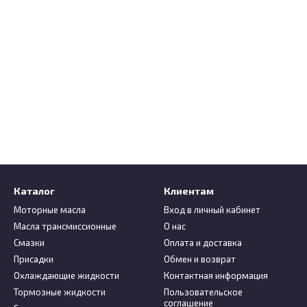
Каталог
Клиентам
Моторные масла
Вход в личный кабинет
Масла трансмиссионные
О нас
Смазки
Оплата и доставка
Присадки
Обмен и возврат
Охлаждающие жидкости
Контактная информация
Тормозные жидкости
Пользовательское
соглашение