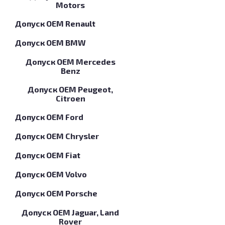
Motors
Допуск OEM Renault
Допуск OEM BMW
Допуск OEM Mercedes
Benz
Допуск OEM Peugeot,
Citroen
Допуск OEM Ford
Допуск OEM Chrysler
Допуск OEM Fiat
Допуск OEM Volvo
Допуск OEM Porsche
Допуск OEM Jaguar, Land
Rover