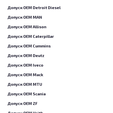
Допуск OEM Detroit Diesel
Допуск OEM MAN
Допуск OEM Allison
Допуск OEM Caterpillar
Допуск OEM Cummins
Допуск OEM Deutz
Допуск OEM Iveco
Допуск OEM Mack
Допуск OEM MTU
Допуск OEM Scania
Допуск OEM ZF
Допуск OEM Voith